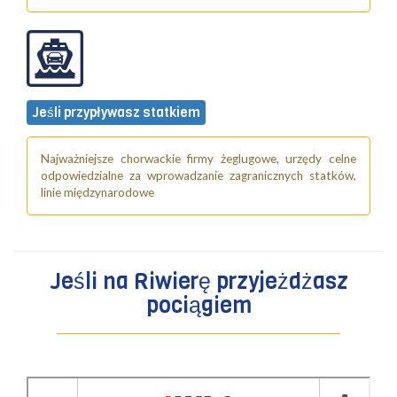
Jeśli przypływasz statkiem
Najważniejsze chorwackie firmy żeglugowe, urzędy celne
odpowiedzialne za wprowadzanie zagranicznych statków,
linie międzynarodowe
Jeśli na Riwierę przyjeżdżasz
pociągiem