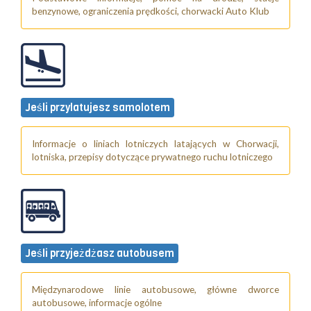
benzynowe, ograniczenia prędkości, chorwacki Auto Klub
Jeśli przylatujesz samolotem
Informacje o liniach lotniczych latających w Chorwacji,
lotniska, przepisy dotyczące prywatnego ruchu lotniczego
Jeśli przyjeżdżasz autobusem
Międzynarodowe linie autobusowe, główne dworce
autobusowe, informacje ogólne