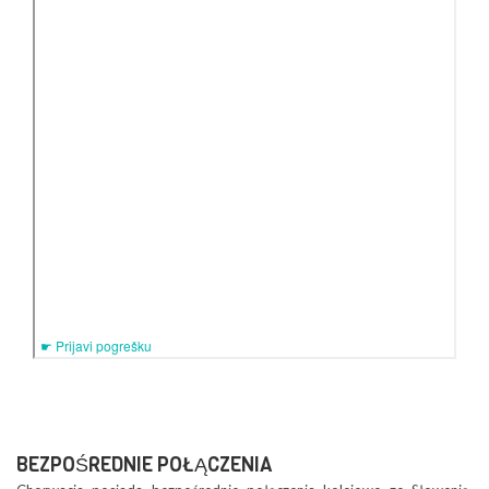
BEZPOŚREDNIE POŁĄCZENIA