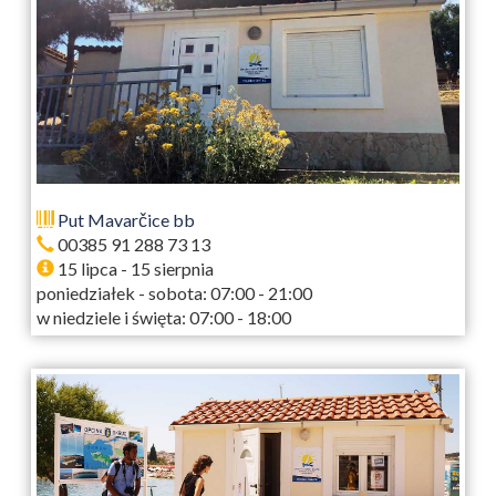
Put Mavarčice bb
00385 91 288 73 13
15 lipca - 15 sierpnia
poniedziałek - sobota: 07:00 - 21:00
w niedziele i święta: 07:00 - 18:00