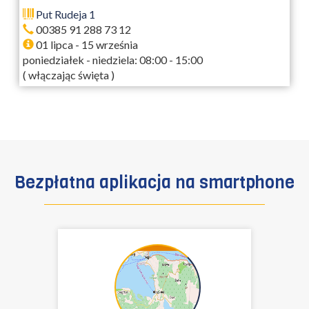
Put Rudeja 1
00385 91 288 73 12
01 lipca - 15 września
poniedziałek - niedziela: 08:00 - 15:00
( włączając święta )
Bezpłatna aplikacja na smartphone