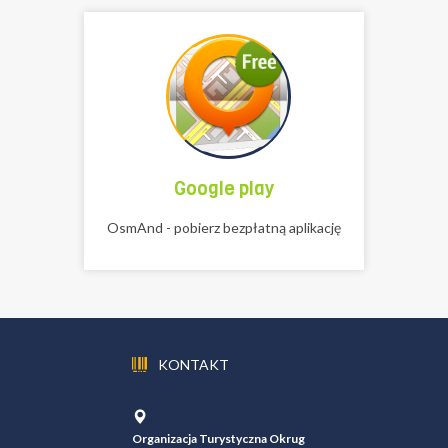
Google play
OsmAnd - pobierz bezpłatną aplikację
KONTAKT
Organizacja Turystyczna Okrug